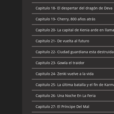
Capitulo 18-
El despertar del dragón de Deva
Capitulo 19-
Cherry, 800 años atrás
Capitulo 20-
La capital de Kenia arde en llam
Capitulo 21-
De vuelta al futuro
Capitulo 22-
Ciudad guardiana esta destruida
Capitulo 23-
Gowla el traidor
Capitulo 24-
Zenki vuelve a la vida
Capitulo 25-
La última batalla y el fin de Karm
Capitulo 26-
Una Noche En La Feria
Capitulo 27-
El Príncipe Del Mal