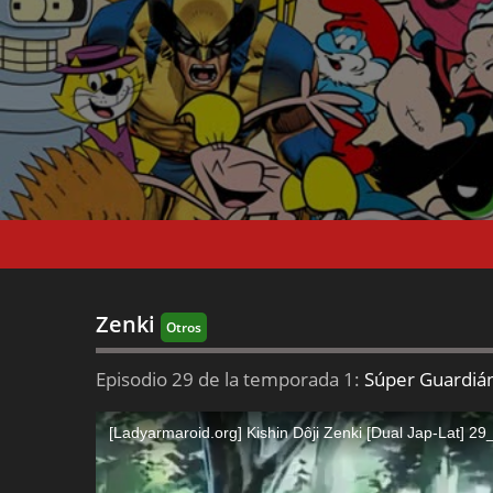
Zenki
Otros
Episodio 29 de la temporada 1:
Súper Guardiá