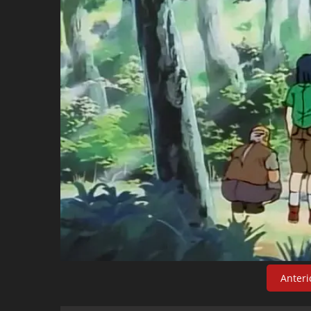
Anteri