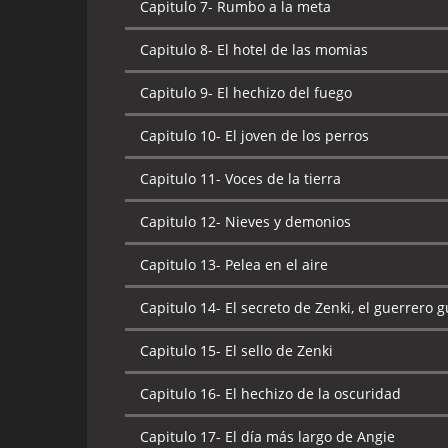
Capitulo 7-
Rumbo a la meta
Capitulo 8-
El hotel de las momias
Capitulo 9-
El hechizo del fuego
Capitulo 10-
El joven de los perros
Capitulo 11-
Voces de la tierra
Capitulo 12-
Nieves y demonios
Capitulo 13-
Pelea en el aire
Capitulo 14-
El secreto de Zenki, el guerrero 
Capitulo 15-
El sello de Zenki
Capitulo 16-
El hechizo de la oscuridad
Capitulo 17-
El día más largo de Angie