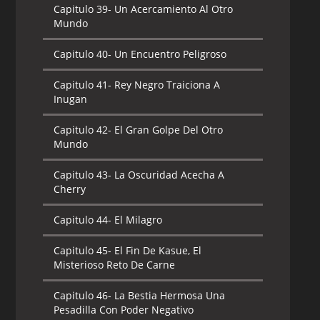
Capitulo 39-
Un Acercamiento Al Otro
Mundo
Capitulo 40-
Un Encuentro Peligroso
Capitulo 41-
Rey Negro Traiciona A
Inugan
Capitulo 42-
El Gran Golpe Del Otro
Mundo
Capitulo 43-
La Oscuridad Acecha A
Cherry
Capitulo 44-
El Milagro
Capitulo 45-
El Fin De Kasue, El
Misterioso Reto De Carne
Capitulo 46-
La Bestia Hermosa Una
Pesadilla Con Poder Negativo