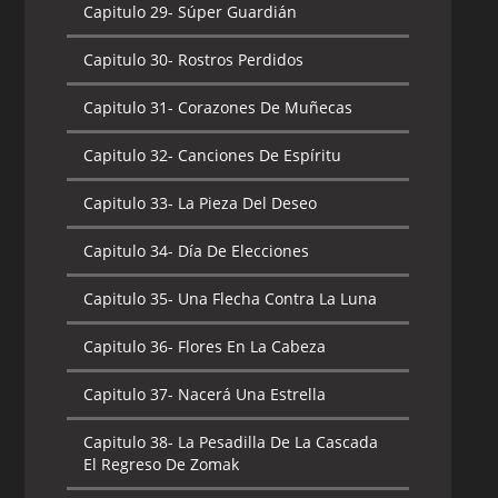
Capitulo 29-
Súper Guardián
Capitulo 30-
Rostros Perdidos
Capitulo 31-
Corazones De Muñecas
Capitulo 32-
Canciones De Espíritu
Capitulo 33-
La Pieza Del Deseo
Capitulo 34-
Día De Elecciones
Capitulo 35-
Una Flecha Contra La Luna
Capitulo 36-
Flores En La Cabeza
Capitulo 37-
Nacerá Una Estrella
Capitulo 38-
La Pesadilla De La Cascada
El Regreso De Zomak