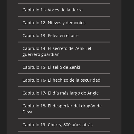
Capitulo 11-
Voces de la tierra
Capitulo 12-
Nieves y demonios
Capitulo 13-
Pelea en el aire
Capitulo 14-
El secreto de Zenki, el
guerrero guardián
Capitulo 15-
El sello de Zenki
Capitulo 16-
El hechizo de la oscuridad
Capitulo 17-
El día más largo de Angie
Capitulo 18-
El despertar del dragón de
Deva
Capitulo 19-
Cherry, 800 años atrás