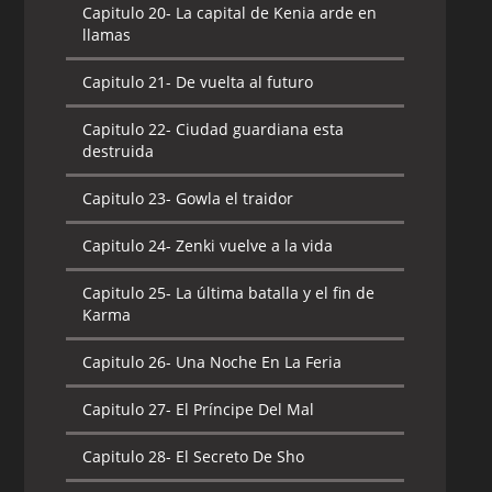
Capitulo 20-
La capital de Kenia arde en
llamas
Capitulo 21-
De vuelta al futuro
Capitulo 22-
Ciudad guardiana esta
destruida
Capitulo 23-
Gowla el traidor
Capitulo 24-
Zenki vuelve a la vida
Capitulo 25-
La última batalla y el fin de
Karma
Capitulo 26-
Una Noche En La Feria
Capitulo 27-
El Príncipe Del Mal
Capitulo 28-
El Secreto De Sho