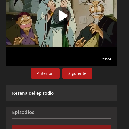
Anterior
Siguiente
Reseña del episodio
Episodios