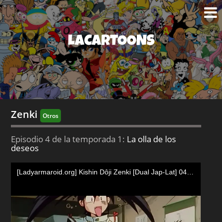
LACARTOONS
Zenki
Otros
Episodio 4 de la temporada 1:
La olla de los
deseos