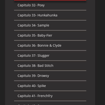
Capitulo 32-
Poxy
Capitulo 33-
Hunkahunka
Capitulo 34-
Sample
Capitulo 35-
Baby-Fier
Capitulo 36-
Bonnie & Clyde
Capitulo 37-
Slugger
Capitulo 38-
Bad Stitch
Capitulo 39-
Drowsy
Capitulo 40-
Spike
Capitulo 41-
Frenchfry