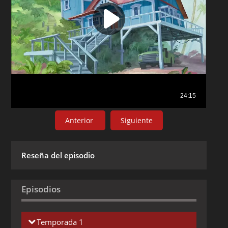
Anterior
Siguiente
Reseña del episodio
Episodios
Temporada 1