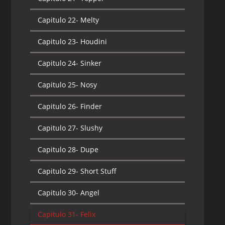
Capitulo 22-
Melty
Capitulo 23-
Houdini
Capitulo 24-
Sinker
Capitulo 25-
Nosy
Capitulo 26-
Finder
Capitulo 27-
Slushy
Capitulo 28-
Dupe
Capitulo 29-
Short Stuff
Capitulo 30-
Angel
Capitulo 31-
Felix