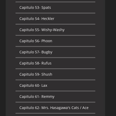
Capitulo 53-
Spats
Capitulo 54-
Heckler
Capitulo 55-
Wishy-Washy
Capitulo 56-
Phoon
Capitulo 57-
Bugby
Capitulo 58-
Rufus
Capitulo 59-
Shush
Capitulo 60-
Lax
Capitulo 61-
Remmy
Capitulo 62-
Mrs. Hasagawa's Cats / Ace