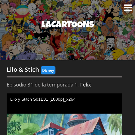
LACARTOONS
Lilo & Stich
Disney
Episodio 31 de la temporada 1:
Felix