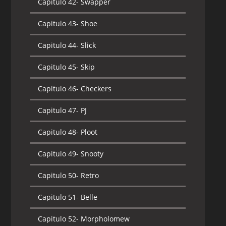
Capitulo 42-
Swapper
Capitulo 43-
Shoe
Capitulo 44-
Slick
Capitulo 45-
Skip
Capitulo 46-
Checkers
Capitulo 47-
PJ
Capitulo 48-
Ploot
Capitulo 49-
Snooty
Capitulo 50-
Retro
Capitulo 51-
Belle
Capitulo 52-
Morpholomew