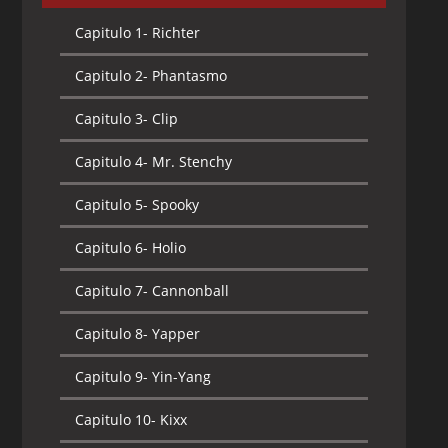
Capitulo 1-
Richter
Capitulo 2-
Phantasmo
Capitulo 3-
Clip
Capitulo 4-
Mr. Stenchy
Capitulo 5-
Spooky
Capitulo 6-
Holio
Capitulo 7-
Cannonball
Capitulo 8-
Yapper
Capitulo 9-
Yin-Yang
Capitulo 10-
Kixx