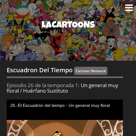
LACARTOONS
Escuadron Del Tiempo
Cartoon Network
Episodio 26 de la temporada 1:
Un general muy
floral / Huérfano Sustituto