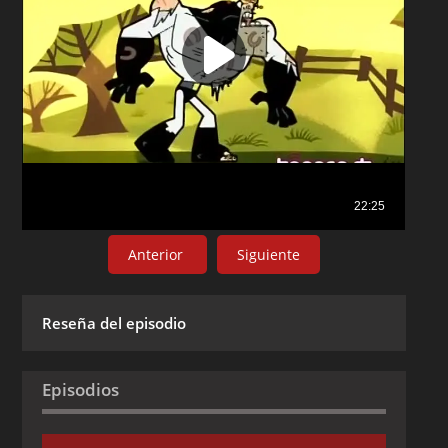
Anterior
Siguiente
Reseña del episodio
Episodios