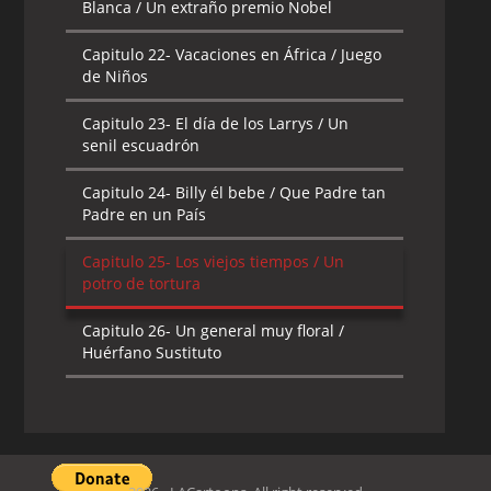
Blanca / Un extraño premio Nobel
Capitulo 22-
Vacaciones en África / Juego
de Niños
Capitulo 23-
El día de los Larrys / Un
senil escuadrón
Capitulo 24-
Billy él bebe / Que Padre tan
Padre en un País
Capitulo 25-
Los viejos tiempos / Un
potro de tortura
Capitulo 26-
Un general muy floral /
Huérfano Sustituto