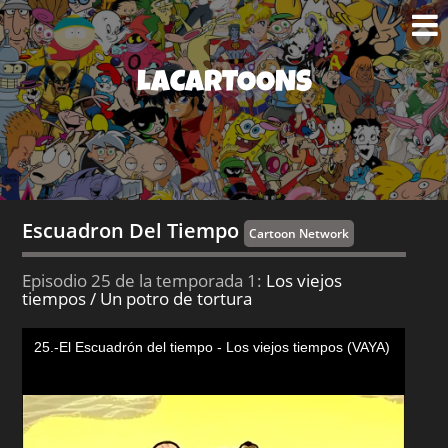
LACARTOONS
Escuadron Del Tiempo
Cartoon Network
Episodio 25 de la temporada 1:
Los viejos
tiempos / Un potro de tortura