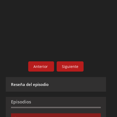
Anterior
Siguiente
Reseña del episodio
Episodios