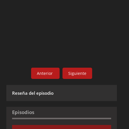
Anterior
Siguiente
Reseña del episodio
Episodios