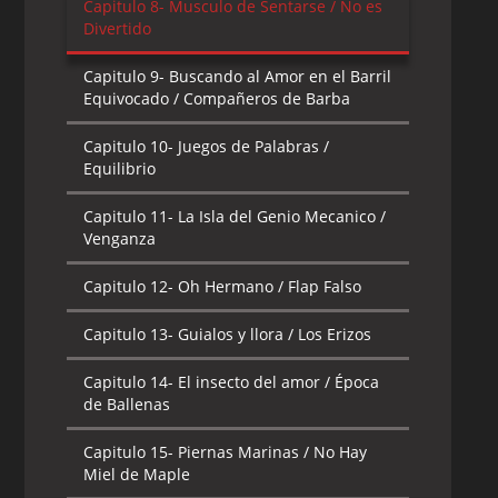
Capitulo 8-
Musculo de Sentarse / No es
Divertido
Capitulo 9-
Buscando al Amor en el Barril
Equivocado / Compañeros de Barba
Capitulo 10-
Juegos de Palabras /
Equilibrio
Capitulo 11-
La Isla del Genio Mecanico /
Venganza
Capitulo 12-
Oh Hermano / Flap Falso
Capitulo 13-
Guialos y llora / Los Erizos
Capitulo 14-
El insecto del amor / Época
de Ballenas
Capitulo 15-
Piernas Marinas / No Hay
Miel de Maple