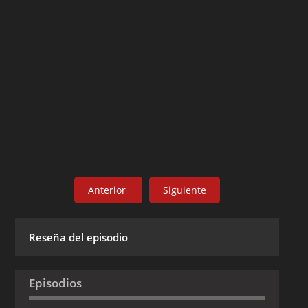
Anterior
Siguiente
Reseña del episodio
Episodios