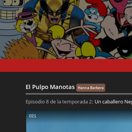
El Pulpo Manotas
Hanna Barbera
Episodio 8 de la temporada 2:
Un caballero Ne