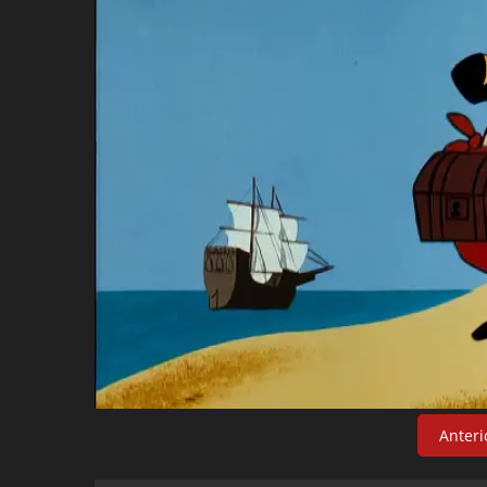
Anteri