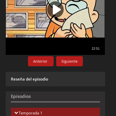
Anterior
Siguiente
Reseña del episodio
Episodios
Temporada 1