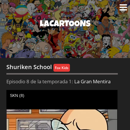
LACARTOONS
Shuriken School
Fox Kids
Episodio 8 de la temporada 1:
La Gran Mentira