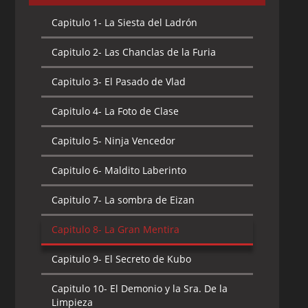
Capitulo 1-
La Siesta del Ladrón
Capitulo 2-
Las Chanclas de la Furia
Capitulo 3-
El Pasado de Vlad
Capitulo 4-
La Foto de Clase
Capitulo 5-
Ninja Vencedor
Capitulo 6-
Maldito Laberinto
Capitulo 7-
La sombra de Eizan
Capitulo 8-
La Gran Mentira
Capitulo 9-
El Secreto de Kubo
Capitulo 10-
El Demonio y la Sra. De la
Limpieza