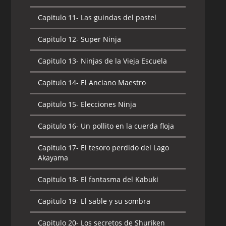
Capitulo 11-
Las guindas del pastel
Capitulo 12-
Super Ninja
Capitulo 13-
Ninjas de la Vieja Escuela
Capitulo 14-
El Anciano Maestro
Capitulo 15-
Elecciones Ninja
Capitulo 16-
Un pollito en la cuerda floja
Capitulo 17-
El tesoro perdido del Lago
Akayama
Capitulo 18-
El fantasma del Kabuki
Capitulo 19-
El sable y su sombra
Capitulo 20-
Los secretos de Shuriken