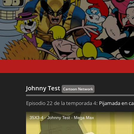
Johnny Test
Cartoon Network
Episodio 22 de la temporada 4:
Pijamada en ca