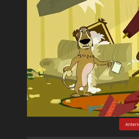
Anteri