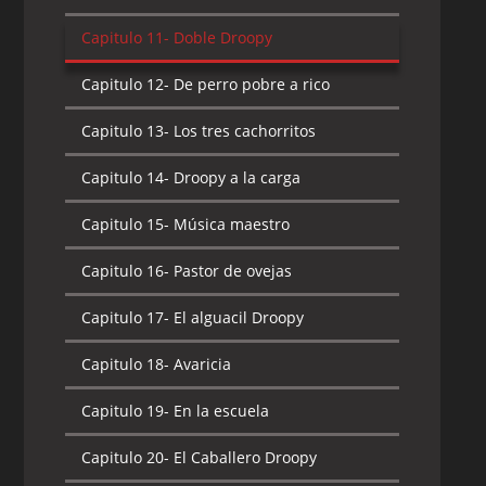
Capitulo 11-
Doble Droopy
Capitulo 12-
De perro pobre a rico
Capitulo 13-
Los tres cachorritos
Capitulo 14-
Droopy a la carga
Capitulo 15-
Música maestro
Capitulo 16-
Pastor de ovejas
Capitulo 17-
El alguacil Droopy
Capitulo 18-
Avaricia
Capitulo 19-
En la escuela
Capitulo 20-
El Caballero Droopy