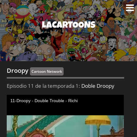
LACARTOONS
Droopy
Cartoon Network
Episodio 11 de la temporada 1:
Doble Droopy