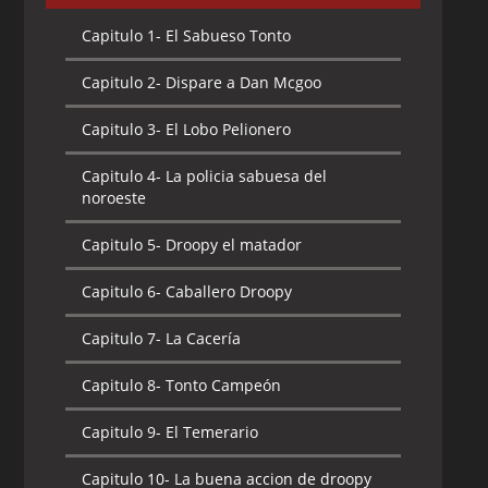
Capitulo 1-
El Sabueso Tonto
Capitulo 2-
Dispare a Dan Mcgoo
Capitulo 3-
El Lobo Pelionero
Capitulo 4-
La policia sabuesa del
noroeste
Capitulo 5-
Droopy el matador
Capitulo 6-
Caballero Droopy
Capitulo 7-
La Cacería
Capitulo 8-
Tonto Campeón
Capitulo 9-
El Temerario
Capitulo 10-
La buena accion de droopy