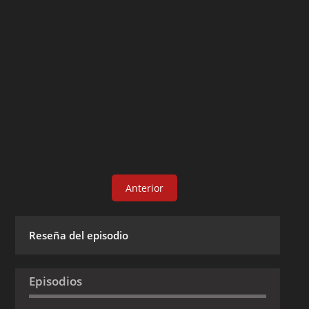
Anterior
Reseña del episodio
Episodios