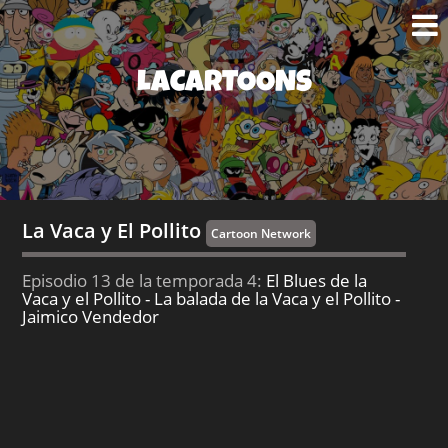
LACARTOONS
La Vaca y El Pollito
Cartoon Network
Episodio 13 de la temporada 4:
El Blues de la
Vaca y el Pollito - La balada de la Vaca y el Pollito -
Jaimico Vendedor