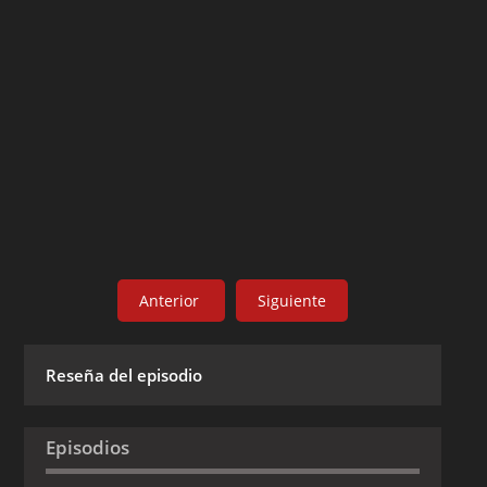
Anterior
Siguiente
Reseña del episodio
Episodios