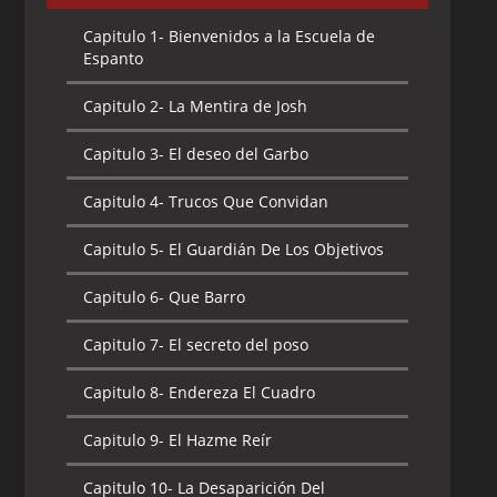
Capitulo 1-
Bienvenidos a la Escuela de
Espanto
Capitulo 2-
La Mentira de Josh
Capitulo 3-
El deseo del Garbo
Capitulo 4-
Trucos Que Convidan
Capitulo 5-
El Guardián De Los Objetivos
Capitulo 6-
Que Barro
Capitulo 7-
El secreto del poso
Capitulo 8-
Endereza El Cuadro
Capitulo 9-
El Hazme Reír
Capitulo 10-
La Desaparición Del