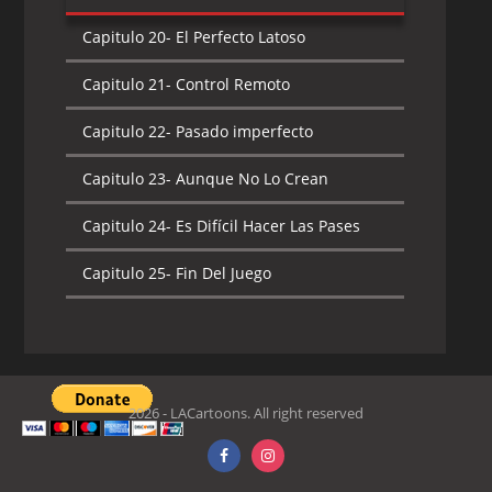
Capitulo 20-
El Perfecto Latoso
Capitulo 21-
Control Remoto
Capitulo 22-
Pasado imperfecto
Capitulo 23-
Aunque No Lo Crean
Capitulo 24-
Es Difícil Hacer Las Pases
Capitulo 25-
Fin Del Juego
2026 - LACartoons. All right reserved