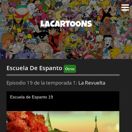
LACARTOONS
Escuela De Espanto
Otros
Episodio 19 de la temporada 1:
La Revuelta