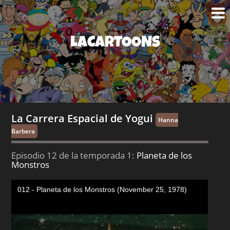
LACARTOONS
La Carrera Espacial de Yogui
Hanna
Barbera
Episodio 12 de la temporada 1:
Planeta de los
Monstros