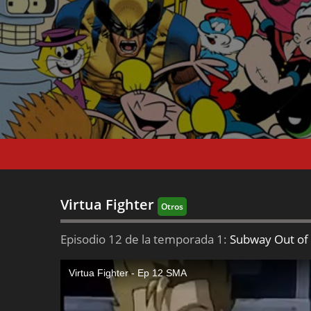
Virtua Fighter
Otros
Episodio 12 de la temporada 1:
Subway Out of 