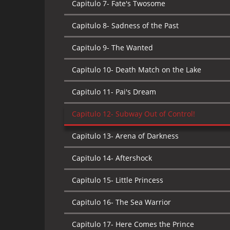
Capitulo 7-
Fate's Twosome
Capitulo 8-
Sadness of the Past
Capitulo 9-
The Wanted
Capitulo 10-
Death Match on the Lake
Capitulo 11-
Pai's Dream
Capitulo 12-
Subway Out of Control!
Capitulo 13-
Arena of Darkness
Capitulo 14-
Aftershock
Capitulo 15-
Little Princess
Capitulo 16-
The Sea Warrior
Capitulo 17-
Here Comes the Prince