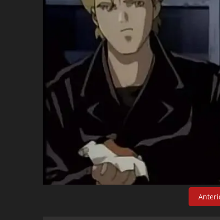
Anteri