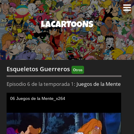
LACARTOONS
Esqueletos Guerreros
Otros
Episodio 6 de la temporada 1:
Juegos de la Mente