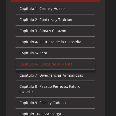
Capitulo 1-
Carne y Hueso
Capitulo 2-
Confinza y Traicion
Capitulo 3-
Alma y Corazon
Capitulo 4-
El Hueso de la Discordia
Capitulo 5-
Zara
Capitulo 6-
Juegos de la Mente
Capitulo 7-
Divergencias Armoniosas
Capitulo 8-
Pasado Perfecto, Futuro
Incierto
Capitulo 9-
Pelea y Cadena
Capitulo 10-
Sobrecarga