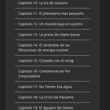
Capitulo 10-
La ira de vulcano
Capitulo 11-
El planetario mas pequeño
Capitulo 12-
Un mundo bajo el nuestro
Capitulo 13-
La presa de clepto boraz
Capitulo 14-
El sindrome de las
filtraciones de energia nuclear
Capitulo 15-
Cuidado con el smog
Capitulo 16-
Contaminacion Por
Conputadora
Capitulo 17-
No Tomes Esa Agua
Capitulo 18-
La Crisis De Kwuame
Capitulo 19-
El Agujero De Ozono