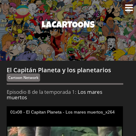
LACARTOONS
El Capitán Planeta y los planetarios
Cartoon Network
Episodio 8 de la temporada 1:
Los mares
muertos