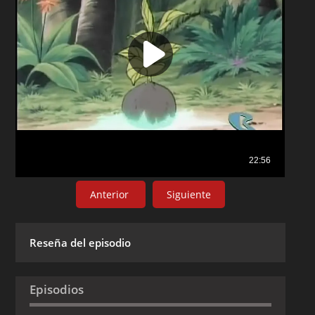
Anterior
Siguiente
Reseña del episodio
Episodios