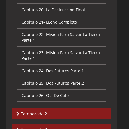
Capitulo 20-
La Destruccion Final
Capitulo 21-
LLeno Completo
Capitulo 22-
Mision Para Salvar La Tierra
Parte 1
Capitulo 23-
Mision Para Salvar La Tierra
Parte 1
Capitulo 24-
Dos Futuros Parte 1
Capitulo 25-
Dos Futuros Parte 2
Capitulo 26-
Ola De Calor
Temporada 2
Capitulo 1-
Contaminacion mental