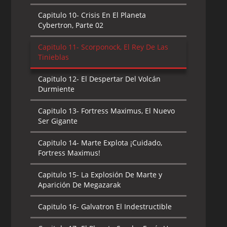
Capitulo 10-
Crisis En El Planeta
Cybertron, Parte 02
Capitulo 11-
Scorponock, El Rey De Las
Tinieblas
Capitulo 12-
El Despertar Del Volcán
Durmiente
Capitulo 13-
Fortress Maximus, El Nuevo
Ser Gigante
Capitulo 14-
Marte Explota ¡Cuidado,
Fortress Maximus!
Capitulo 15-
La Explosión De Marte y
Aparición De Megazarak
Capitulo 16-
Galvatron El Indestructible