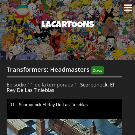
LACARTOONS
Transformers: Headmasters
Otros
Episodio 11 de la temporada 1:
Scorponock, El
Rey De Las Tinieblas