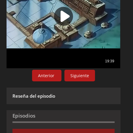
Anterior
Siguiente
Reseña del episodio
Episodios