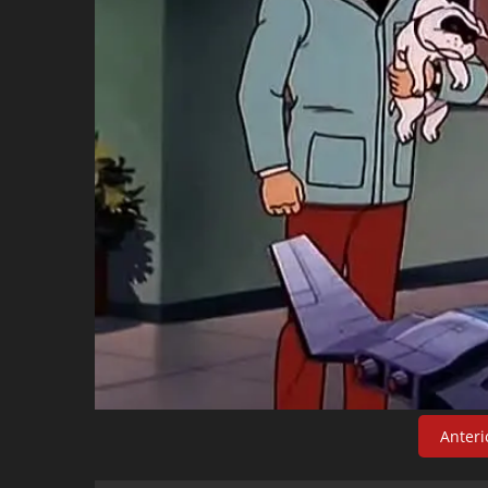
Anteri