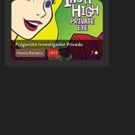
Pulgarcito Investigador Privado
7
Hanna Barbera
1973