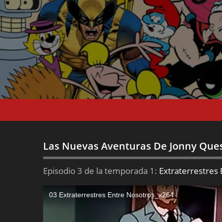
Las Nuevas Aventuras De Jonny Que
Episodio 3 de la temporada 1:
Extraterrestres