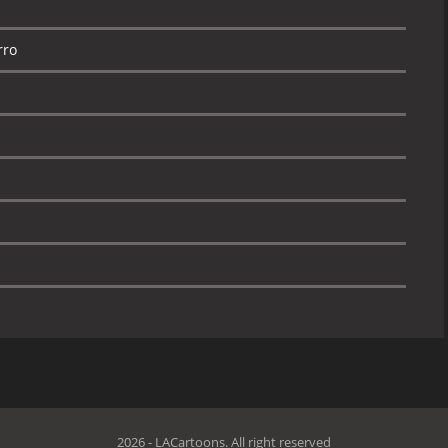
rro
2026 - LACartoons. All right reserved