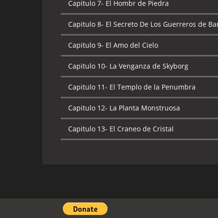
Capitulo 7-
El Hombr de Piedra
Capitulo 8-
El Secreto De Los Guerreros de Ba
Capitulo 9-
El Amo del Cielo
Capitulo 10-
La Venganza de Skyborg
Capitulo 11-
El Templo de la Penumbra
Capitulo 12-
La Planta Monstruosa
Capitulo 13-
El Craneo de Cristal