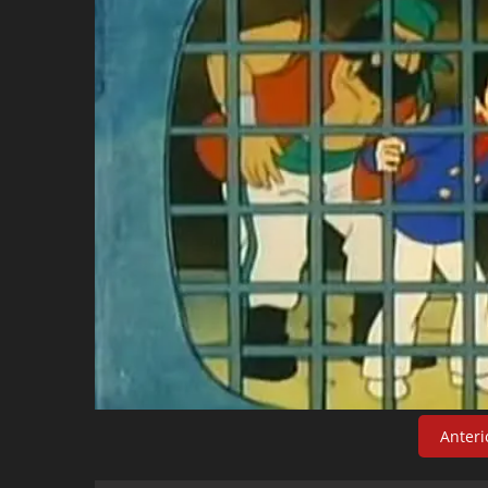
Anteri