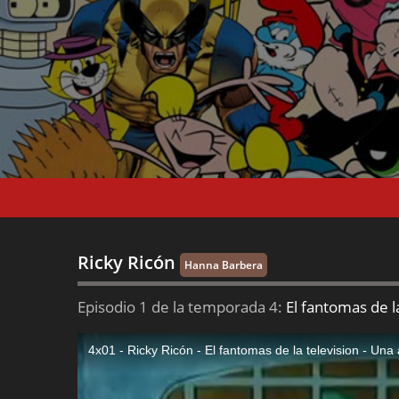
Ricky Ricón
Hanna Barbera
Episodio 1 de la temporada 4:
El fantomas de l