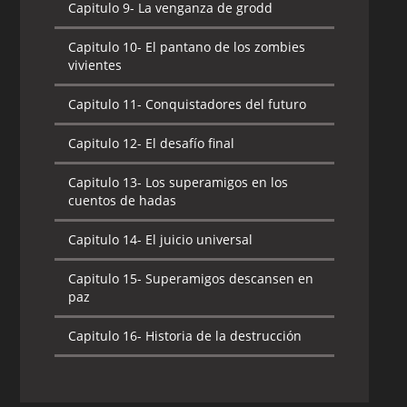
Capitulo 9-
La venganza de grodd
Capitulo 10-
El pantano de los zombies
vivientes
Capitulo 11-
Conquistadores del futuro
Capitulo 12-
El desafío final
Capitulo 13-
Los superamigos en los
cuentos de hadas
Capitulo 14-
El juicio universal
Capitulo 15-
Superamigos descansen en
paz
Capitulo 16-
Historia de la destrucción