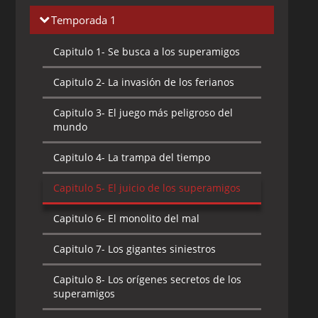
Temporada 1
Capitulo 1-
Se busca a los superamigos
Capitulo 2-
La invasión de los ferianos
Capitulo 3-
El juego más peligroso del
mundo
Capitulo 4-
La trampa del tiempo
Capitulo 5-
El juicio de los superamigos
Capitulo 6-
El monolito del mal
Capitulo 7-
Los gigantes siniestros
Capitulo 8-
Los orígenes secretos de los
superamigos