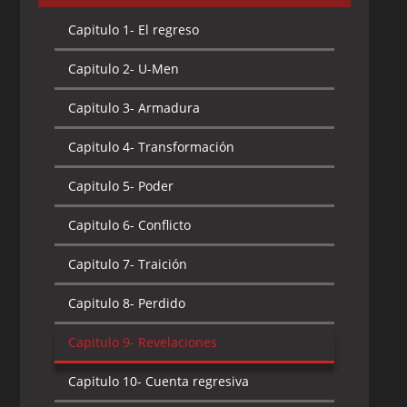
Capitulo 1-
El regreso
Capitulo 2-
U-Men
Capitulo 3-
Armadura
Capitulo 4-
Transformación
Capitulo 5-
Poder
Capitulo 6-
Conflicto
Capitulo 7-
Traición
Capitulo 8-
Perdido
Capitulo 9-
Revelaciones
Capitulo 10-
Cuenta regresiva