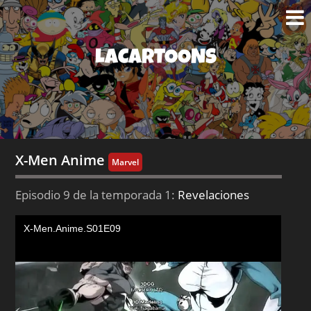
LACARTOONS
X-Men Anime
Marvel
Episodio 9 de la temporada 1:
Revelaciones