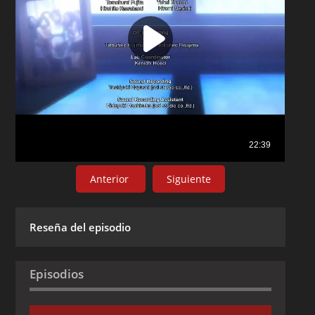
Anterior
Siguiente
Reseña del episodio
Episodios