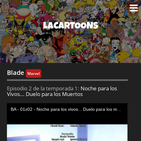
LACARTOONS
Blade
Marvel
Episodio 2 de la temporada 1:
Noche para los
Vivos... Duelo para los Muertos