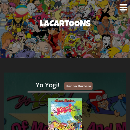
LACARTOONS
Yo Yogi!
Hanna Barbera