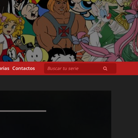
rias
Contactos